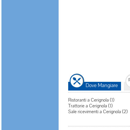
Dove Mangiare
Ristoranti a Cerignola (1)
Trattorie a Cerignola (1)
Sale ricevimenti a Cerignola (2)