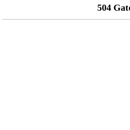
504 Gat